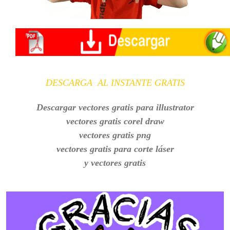
DESCARGA AL INSTANTE GRATIS
Descargar vectores gratis para illustrator
vectores gratis corel draw
vectores gratis png
vectores gratis para corte láser
y vectores gratis