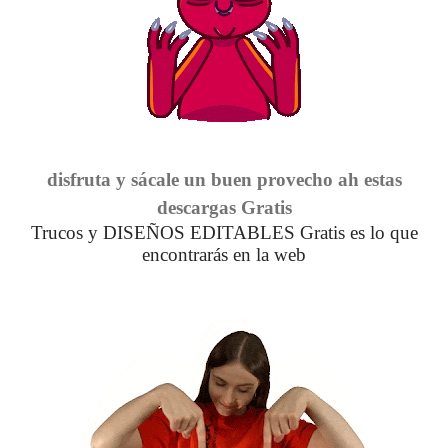
disfruta y sácale un buen provecho ah estas
descargas Gratis
Trucos y DISEÑOS EDITABLES Gratis es lo que
encontrarás en la web