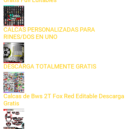
CALCAS PERSONALIZADAS PARA
RINES/DOS EN UNO
DESCARGA TOTALMENTE GRATIS
Calcas de Bws 2T Fox Red Editable Descarga
Gratis