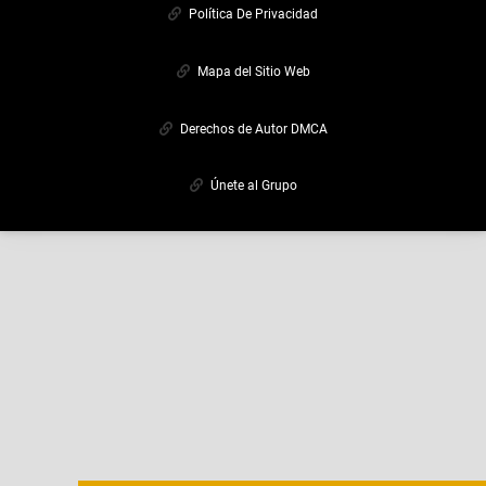
Política De Privacidad
Mapa del Sitio Web
Derechos de Autor DMCA
Únete al Grupo