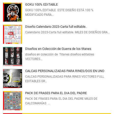
GOKU 100% EDITABLE
GOKU 100% EDITABLE ESTE DISEÑO ESTÁ 100 %
MODIFICADO PARA…
Diseño Calendario 2023-Carta full editable.
Calendario 2023-Carta full editable. MILES DE DISEÑOS GRA…
Diseños en Colección de Guerra de los titanes
diseños en colección de Titanes diseños editables
VECTORES…
CALCAS PERSONALIZADAS PARA RINES/DOS EN UNO
CALCAS PERSONALIZADAS PARA RINES VECTORES FULL
EDITABLES GR…
PACK DE FRASES PARA EL DIA DEL PADRE
PACK DE FRASES PARA EL DIA DEL PADRE MILES DE
CALCOMANÍAS …