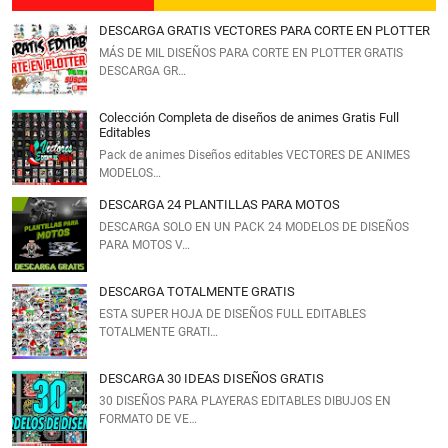
DESCARGA GRATIS VECTORES PARA CORTE EN PLOTTER
MÁS DE MIL DISEÑOS PARA CORTE EN PLOTTER GRATIS
DESCARGA GR…
Colección Completa de diseños de animes Gratis Full
Editables
Pack de animes Diseños editables VECTORES DE ANIMES
MODELOS…
DESCARGA 24 PLANTILLAS PARA MOTOS
DESCARGA SOLO EN UN PACK 24 MODELOS DE DISEÑOS
PARA MOTOS V…
DESCARGA TOTALMENTE GRATIS
ESTA SUPER HOJA DE DISEÑOS FULL EDITABLES
TOTALMENTE GRATI…
DESCARGA 30 IDEAS DISEÑOS GRATIS
30 DISEÑOS PARA PLAYERAS EDITABLES DIBUJOS EN
FORMATO DE VE…