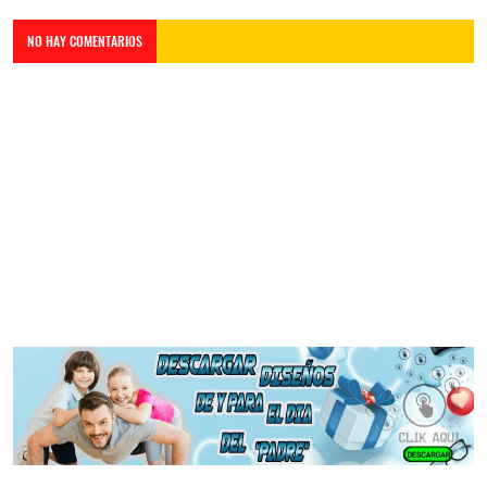
NO HAY COMENTARIOS