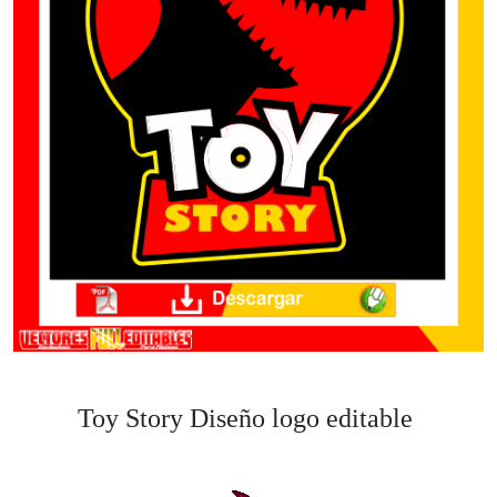
Toy Story Diseño logo editable